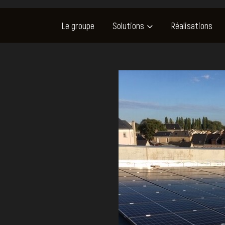
Le groupe
Solutions
Réalisations