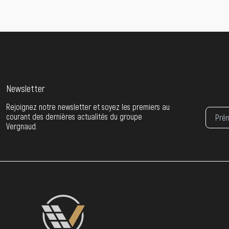
Newsletter
Rejoignez notre newsletter et soyez les premiers au
courant des dernières actualités du groupe
Vergnaud.