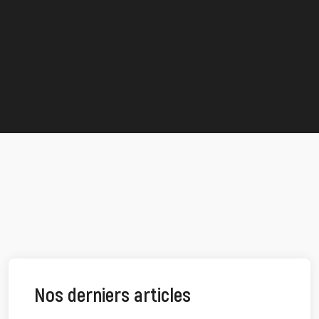
Nos derniers articles