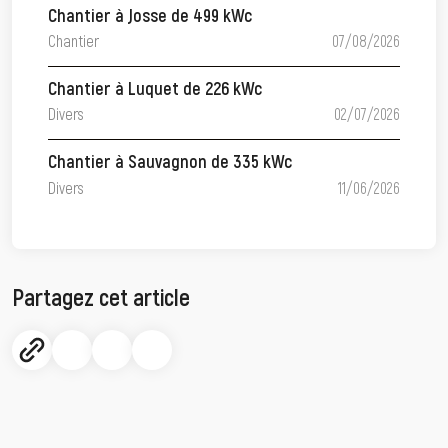
Chantier à Josse de 499 kWc
Chantier
07/08/2026
Chantier à Luquet de 226 kWc
Divers
02/07/2026
Chantier à Sauvagnon de 335 kWc
Divers
11/06/2026
Partagez cet article