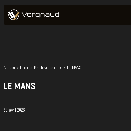
Accueil
>
Projets Photovoltaïques
>
LE MANS
LE MANS
28 avril 2026