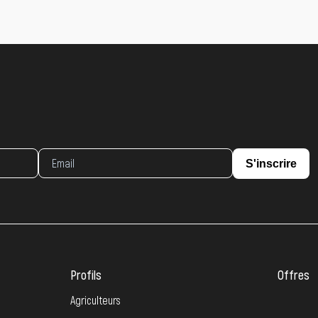
S'inscrire
Profils
Offres
Agriculteurs