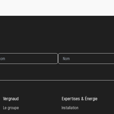
Vergnaud
Expertises & Énergie
Le groupe
Installation