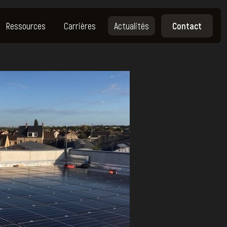
Ressources
Carrières
Actualités
Contact