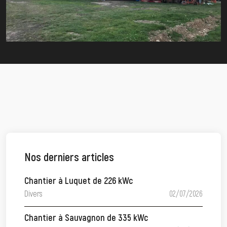
Nos derniers articles
Chantier à Luquet de 226 kWc
Divers
02/07/2026
Chantier à Sauvagnon de 335 kWc