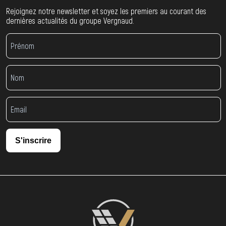
Rejoignez notre newsletter et soyez les premiers au courant des
dernières actualités du groupe Vergnaud.
S'inscrire