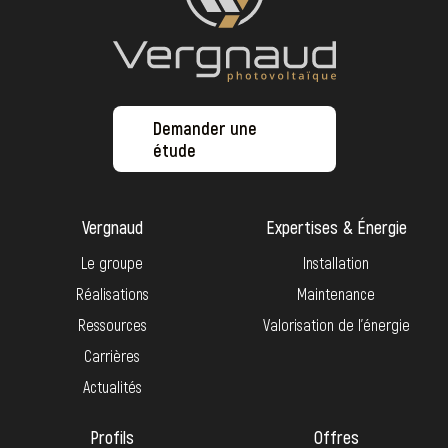
Demander une
étude
Vergnaud
Expertises & Énergie
Le groupe
Installation
Réalisations
Maintenance
Ressources
Valorisation de l’énergie
Carrières
Actualités
Profils
Offres