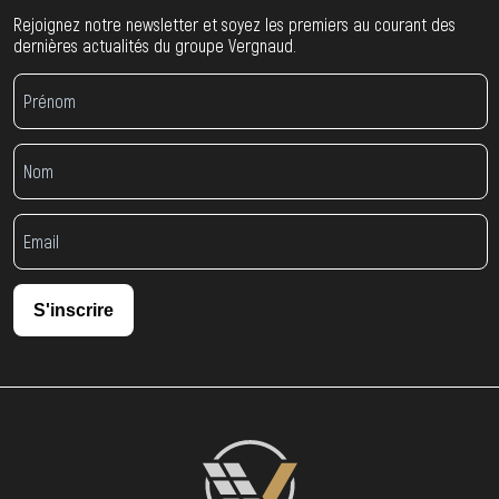
Rejoignez notre newsletter et soyez les premiers au courant des
dernières actualités du groupe Vergnaud.
S'inscrire