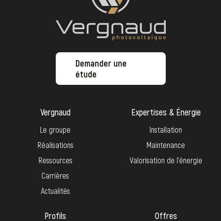
Demander une
étude
Vergnaud
Expertises & Énergie
Le groupe
Installation
Réalisations
Maintenance
Ressources
Valorisation de l’énergie
Carrières
Actualités
Profils
Offres