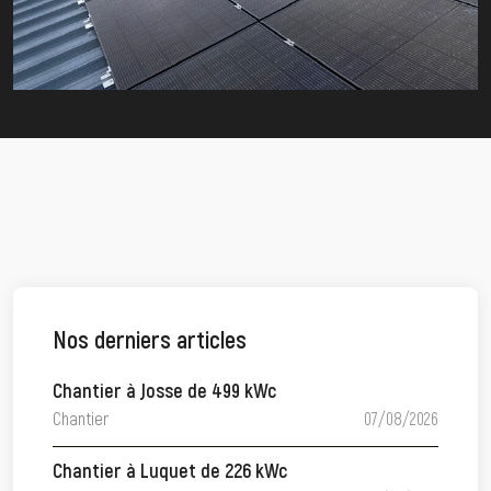
Nos derniers articles
Chantier à Josse de 499 kWc
Chantier
07/08/2026
Chantier à Luquet de 226 kWc