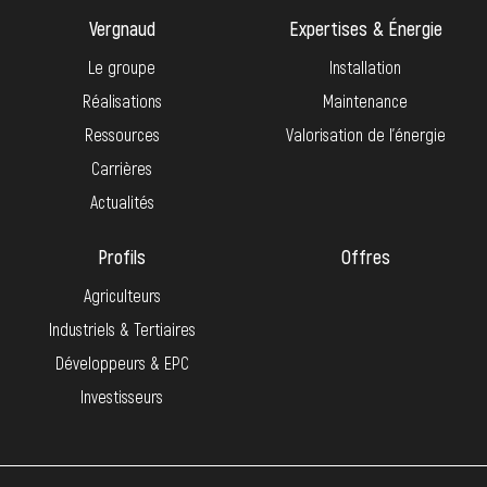
Vergnaud
Expertises & Énergie
Le groupe
Installation
Réalisations
Maintenance
Ressources
Valorisation de l’énergie
Carrières
Actualités
Profils
Offres
Agriculteurs
Industriels & Tertiaires
Développeurs & EPC
Investisseurs