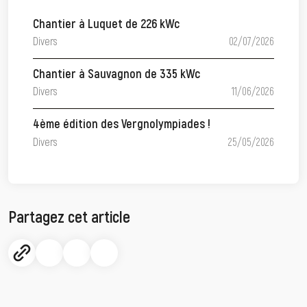
Chantier à Luquet de 226 kWc
Divers
02/07/2026
Chantier à Sauvagnon de 335 kWc
Divers
11/06/2026
4ème édition des Vergnolympiades !
Divers
25/05/2026
Partagez cet article