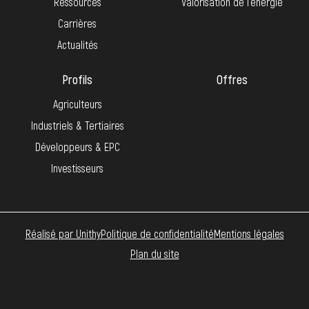
Ressources
Valorisation de l’énergie
Carrières
Actualités
Profils
Offres
Agriculteurs
Industriels & Tertiaires
Développeurs & EPC
Investisseurs
Réalisé par Unithy
Politique de confidentialité
Mentions légales
Plan du site