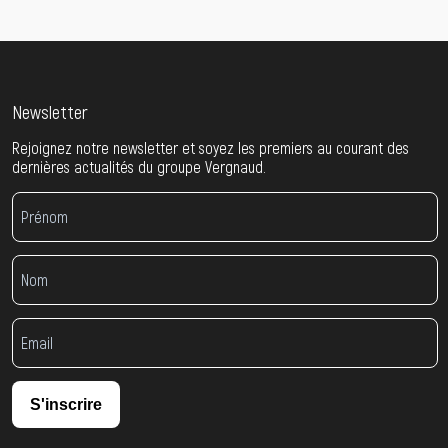
Newsletter
Rejoignez notre newsletter et soyez les premiers au courant des
dernières actualités du groupe Vergnaud.
S'inscrire