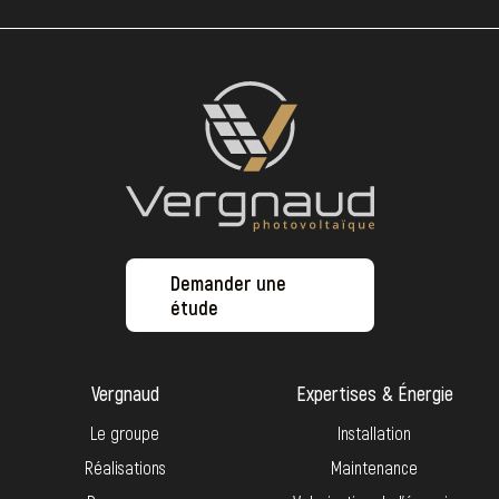
Demander une
étude
Vergnaud
Expertises & Énergie
Le groupe
Installation
Réalisations
Maintenance