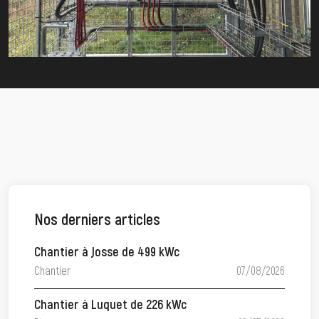
Nos derniers articles
Chantier à Josse de 499 kWc
Chantier
07/08/2026
Chantier à Luquet de 226 kWc