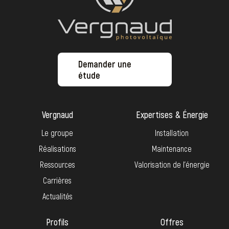
Demander une
étude
Vergnaud
Expertises & Énergie
Le groupe
Installation
Réalisations
Maintenance
Ressources
Valorisation de l’énergie
Carrières
Actualités
Profils
Offres