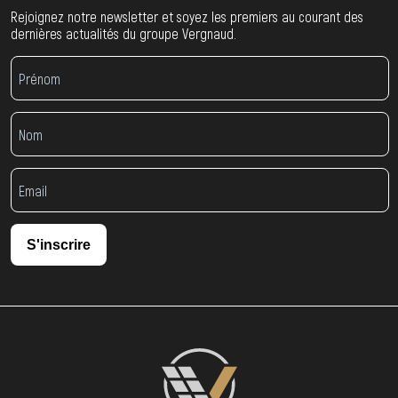
Rejoignez notre newsletter et soyez les premiers au courant des
dernières actualités du groupe Vergnaud.
S'inscrire