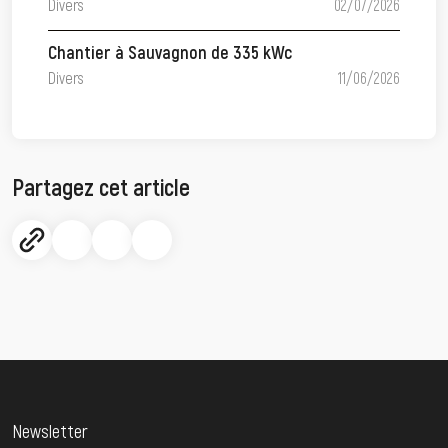
Divers
02/07/2026
Chantier à Sauvagnon de 335 kWc
Divers
11/06/2026
Partagez cet article
Newsletter