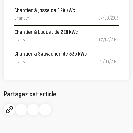
Chantier à Josse de 499 kWc
Chantier
07/08/2026
Chantier à Luquet de 226 kWc
Divers
02/07/2026
Chantier à Sauvagnon de 335 kWc
Divers
11/06/2026
Partagez cet article