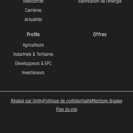
Ressources
Valorisation de l’énergie
Carrières
Actualités
Profils
Offres
Agriculteurs
Industriels & Tertiaires
Développeurs & EPC
Investisseurs
Réalisé par Unithy
Politique de confidentialité
Mentions légales
Plan du site