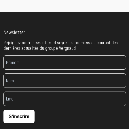
Newsletter
Rejoignez notre newsletter et soyez les premiers au courant des
dernières actualités du groupe Vergnaud.
S'inscrire