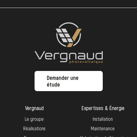
Demander une
étude
Vergnaud
Expertises & Énergie
Le groupe
Installation
Réalisations
Maintenance