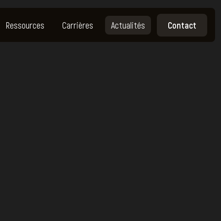
Ressources
Carrières
Actualités
Contact