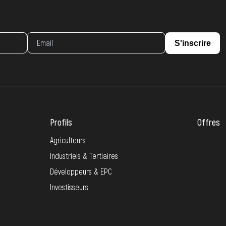
S'inscrire
Profils
Offres
Agriculteurs
Industriels & Tertiaires
Développeurs & EPC
Investisseurs