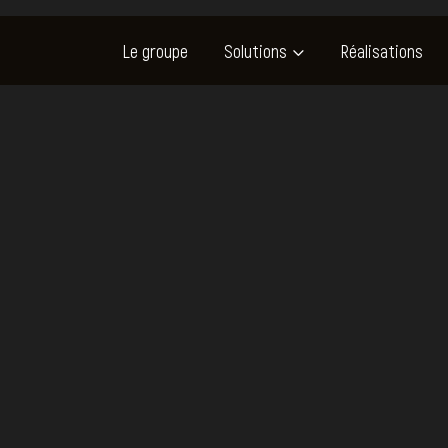
Le groupe
Solutions
Réalisations