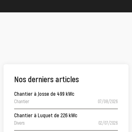
Nos derniers articles
Chantier à Josse de 499 kWc
Chantier
07/08/2026
Chantier à Luquet de 226 kWc
Divers
02/07/2026