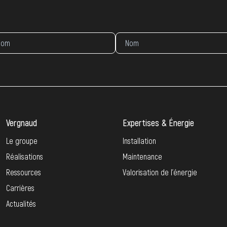
Vergnaud
Expertises & Énergie
Le groupe
Installation
Réalisations
Maintenance
Ressources
Valorisation de l’énergie
Carrières
Actualités