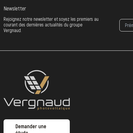
Newsletter
Rejoignez notre newsletter et soyez les premiers au
courant des dernières actualités du groupe
Vergnaud.
Demander une
étude