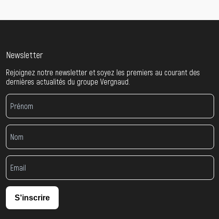
Newsletter
Rejoignez notre newsletter et soyez les premiers au courant des
dernières actualités du groupe Vergnaud.
S'inscrire