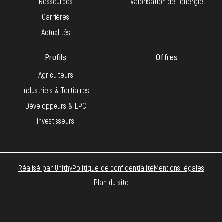
Ressources
Valorisation de l’énergie
Carrières
Actualités
Profils
Offres
Agriculteurs
Industriels & Tertiaires
Développeurs & EPC
Investisseurs
Réalisé par Unithy
Politique de confidentialité
Mentions légales
Plan du site