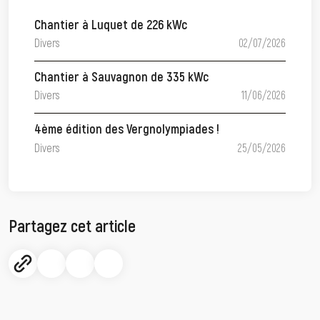
Chantier à Luquet de 226 kWc
Divers
02/07/2026
Chantier à Sauvagnon de 335 kWc
Divers
11/06/2026
4ème édition des Vergnolympiades !
Divers
25/05/2026
Partagez cet article