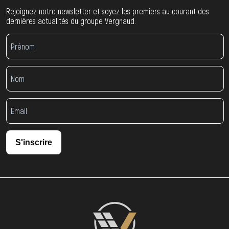
Rejoignez notre newsletter et soyez les premiers au courant des
dernières actualités du groupe Vergnaud.
S'inscrire