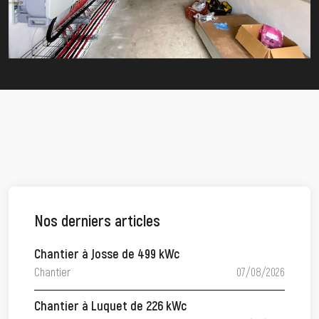
Nos derniers articles
Chantier à Josse de 499 kWc
Chantier
07/08/2026
Chantier à Luquet de 226 kWc