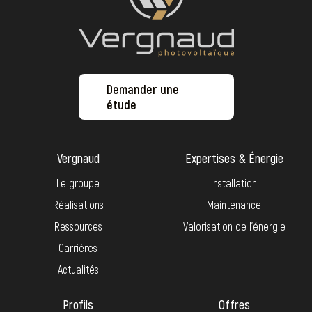
Demander une
étude
Vergnaud
Expertises & Énergie
Le groupe
Installation
Réalisations
Maintenance
Ressources
Valorisation de l’énergie
Carrières
Actualités
Profils
Offres