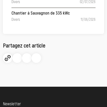
Divers
02/07/2026
Chantier à Sauvagnon de 335 kWc
Divers
11/06/2026
Partagez cet article
Newsletter