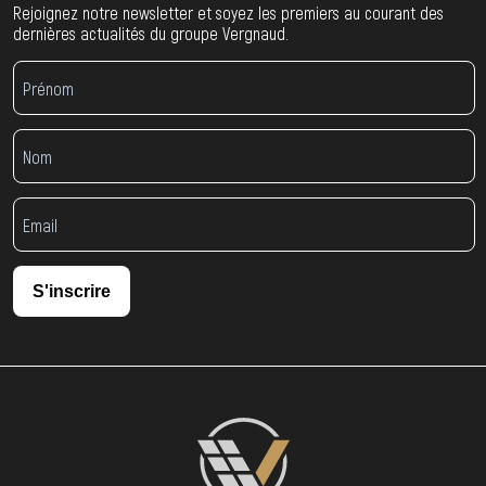
Rejoignez notre newsletter et soyez les premiers au courant des
dernières actualités du groupe Vergnaud.
S'inscrire