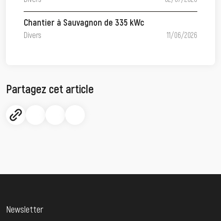
Chantier à Sauvagnon de 335 kWc
Divers
11/06/2026
Partagez cet article
Newsletter