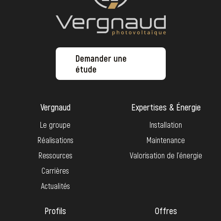
Demander une
étude
Vergnaud
Expertises & Énergie
Le groupe
Installation
Réalisations
Maintenance
Ressources
Valorisation de l’énergie
Carrières
Actualités
Profils
Offres