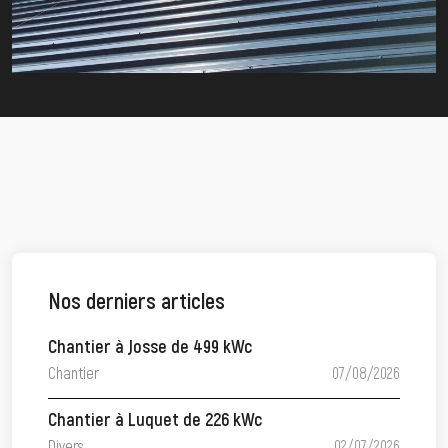
Nos derniers articles
Chantier à Josse de 499 kWc
Chantier
07/08/2026
Chantier à Luquet de 226 kWc
Divers
02/07/2026