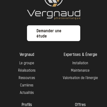
Demander une
étude
Vergnaud
Expertises & Énergie
Le groupe
Installation
Réalisations
Maintenance
Ressources
Valorisation de l’énergie
Carrières
Actualités
Profils
Offres