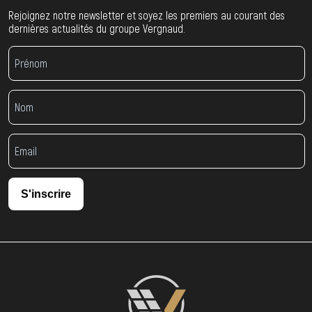
Rejoignez notre newsletter et soyez les premiers au courant des
dernières actualités du groupe Vergnaud.
S'inscrire