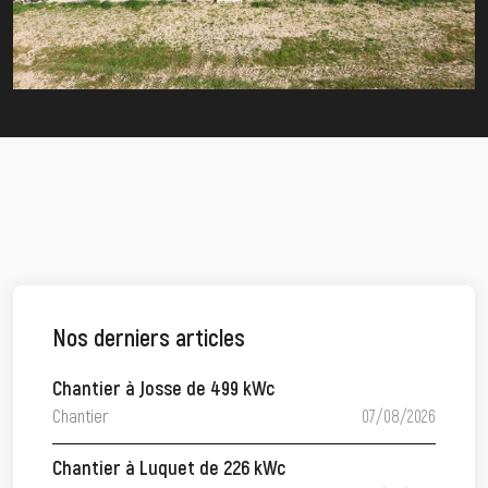
Nos derniers articles
Chantier à Josse de 499 kWc
Chantier
07/08/2026
Chantier à Luquet de 226 kWc