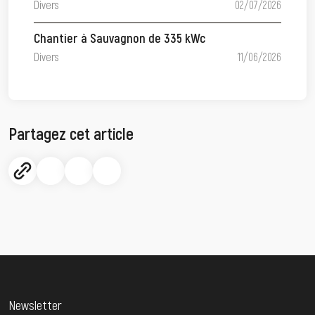
Divers
02/07/2026
Chantier à Sauvagnon de 335 kWc
Divers
11/06/2026
Partagez cet article
Newsletter