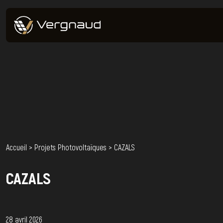
Accueil
>
Projets Photovoltaïques
>
CAZALS
CAZALS
28 avril 2026