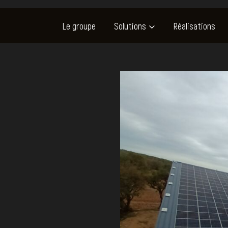
Le groupe
Solutions
Réalisations