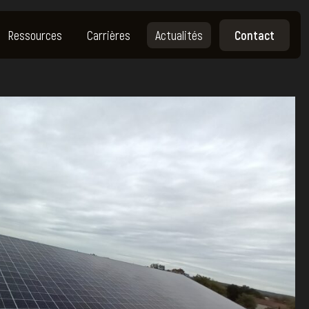
Ressources
Carrières
Actualités
Contact