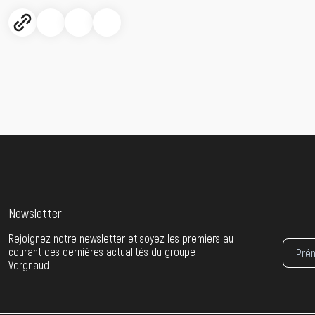
Newsletter
Rejoignez notre newsletter et soyez les premiers au
courant des dernières actualités du groupe
Vergnaud.