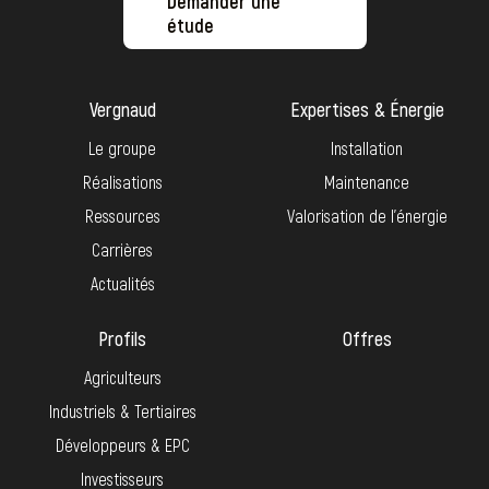
Demander une
étude
Vergnaud
Expertises & Énergie
Le groupe
Installation
Réalisations
Maintenance
Ressources
Valorisation de l’énergie
Carrières
Actualités
Profils
Offres
Agriculteurs
Industriels & Tertiaires
Développeurs & EPC
Investisseurs