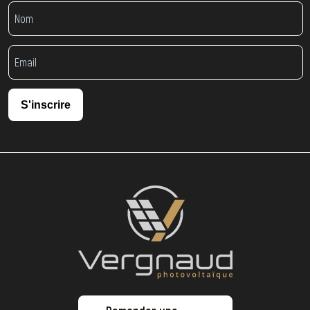
S'inscrire