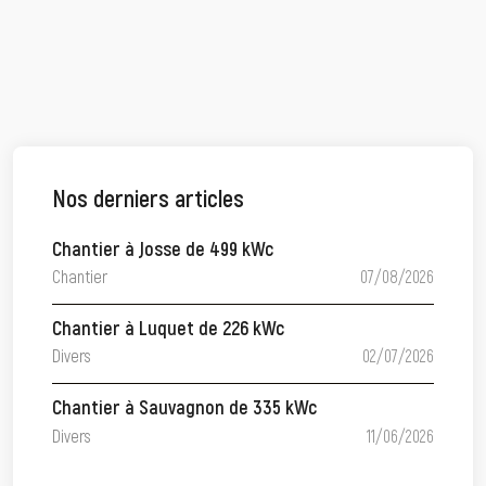
Nos derniers articles
Chantier à Josse de 499 kWc
Chantier
07/08/2026
Chantier à Luquet de 226 kWc
Divers
02/07/2026
Chantier à Sauvagnon de 335 kWc
Divers
11/06/2026