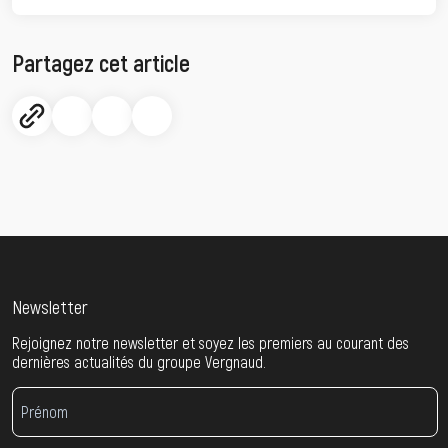
Partagez cet article
Newsletter
Rejoignez notre newsletter et soyez les premiers au courant des
dernières actualités du groupe Vergnaud.