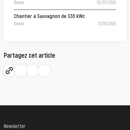
Divers
02/07/2026
Chantier à Sauvagnon de 335 kWc
Divers
11/06/2026
Partagez cet article
Newsletter