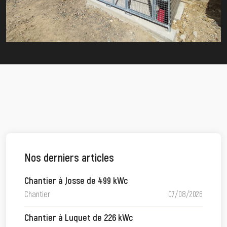
Nos derniers articles
Chantier à Josse de 499 kWc
Chantier
07/08/2026
Chantier à Luquet de 226 kWc