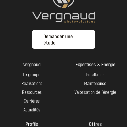
Demander une
étude
Vergnaud
Expertises & Énergie
Le groupe
Installation
Réalisations
Maintenance
Ressources
Valorisation de l’énergie
Carrières
Actualités
Profils
Offres