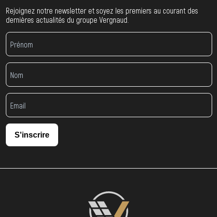
Rejoignez notre newsletter et soyez les premiers au courant des
dernières actualités du groupe Vergnaud.
S'inscrire