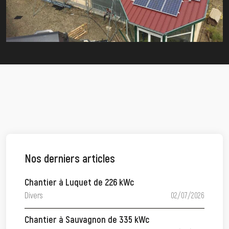
Nos derniers articles
Chantier à Luquet de 226 kWc
Divers
02/07/2026
Chantier à Sauvagnon de 335 kWc