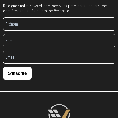
Rejoignez notre newsletter et soyez les premiers au courant des
dernières actualités du groupe Vergnaud.
S'inscrire