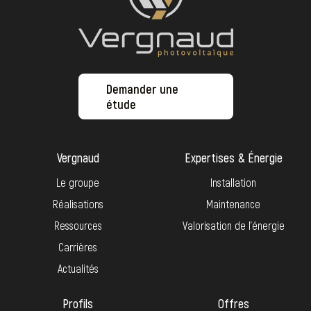
Demander une
étude
Vergnaud
Expertises & Énergie
Le groupe
Installation
Réalisations
Maintenance
Ressources
Valorisation de l’énergie
Carrières
Actualités
Profils
Offres