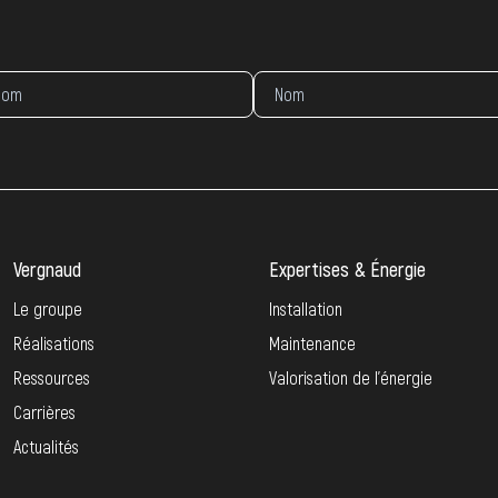
Vergnaud
Expertises & Énergie
Le groupe
Installation
Réalisations
Maintenance
Ressources
Valorisation de l’énergie
Carrières
Actualités