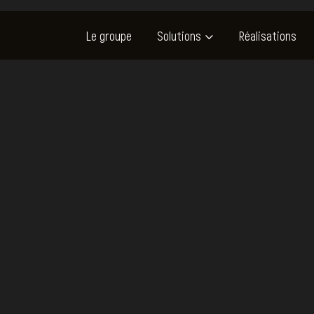
Le groupe
Solutions
Réalisations