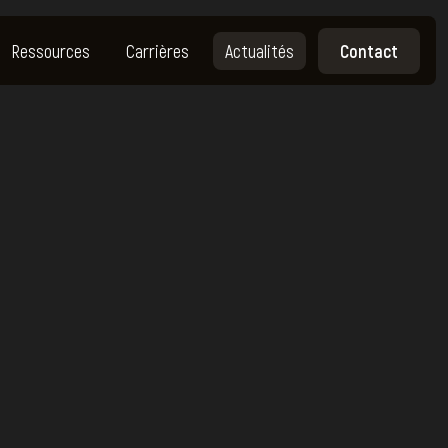
Ressources
Carrières
Actualités
Contact