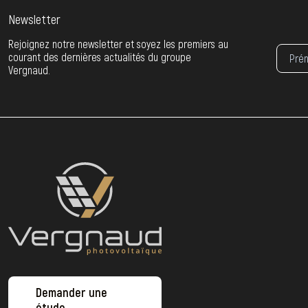
Newsletter
Rejoignez notre newsletter et soyez les premiers au
courant des dernières actualités du groupe
Vergnaud.
Demander une
étude