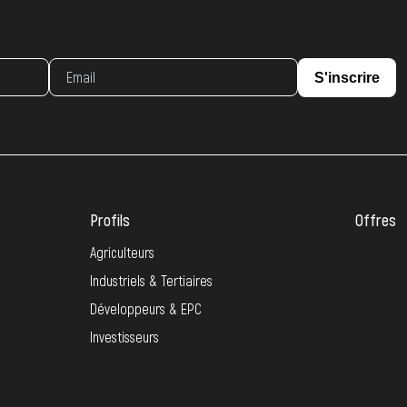
S'inscrire
Profils
Offres
Agriculteurs
Industriels & Tertiaires
Développeurs & EPC
Investisseurs