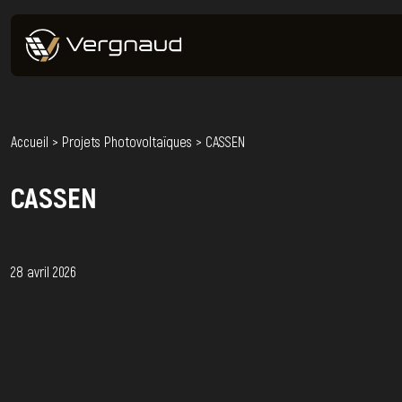
Accueil
>
Projets Photovoltaïques
>
CASSEN
CASSEN
28 avril 2026