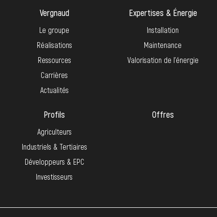
Vergnaud
Expertises & Énergie
Le groupe
Installation
Réalisations
Maintenance
Ressources
Valorisation de l’énergie
Carrières
Actualités
Profils
Offres
Agriculteurs
Industriels & Tertiaires
Développeurs & EPC
Investisseurs