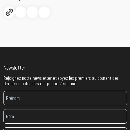
Newsletter
Rejoignez notre newsletter et soyez les premiers au courant des
dernières actualités du groupe Vergnaud.