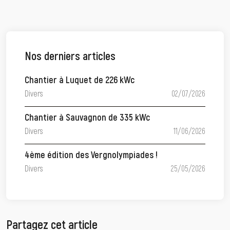
Nos derniers articles
Chantier à Luquet de 226 kWc
Divers
02/07/2026
Chantier à Sauvagnon de 335 kWc
Divers
11/06/2026
4ème édition des Vergnolympiades !
Divers
25/05/2026
Partagez cet article