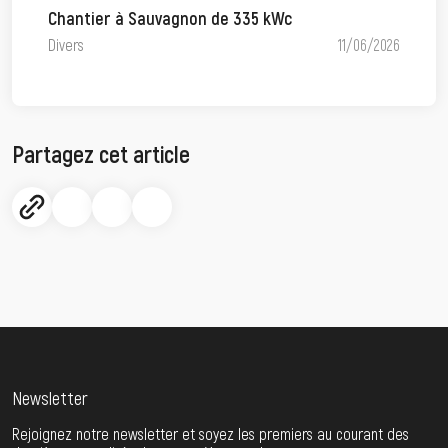
Chantier à Sauvagnon de 335 kWc
Divers
11/06/2026
Partagez cet article
Newsletter
Rejoignez notre newsletter et soyez les premiers au courant des