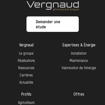
Demander une
étude
Vergnaud
Expertises & Énergie
Le groupe
Installation
Réalisations
Maintenance
Ressources
Valorisation de l’énergie
Carrières
Actualités
Profils
Offres
Agriculteurs