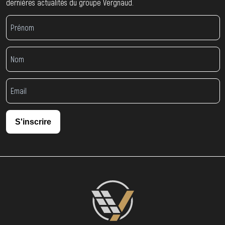
dernières actualités du groupe Vergnaud.
S'inscrire