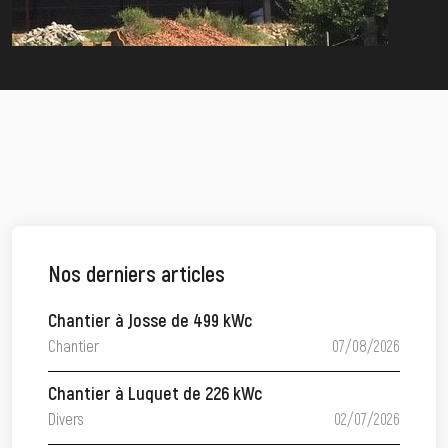
Nos derniers articles
Chantier à Josse de 499 kWc
Chantier
07/08/2026
Chantier à Luquet de 226 kWc
Divers
02/07/2026