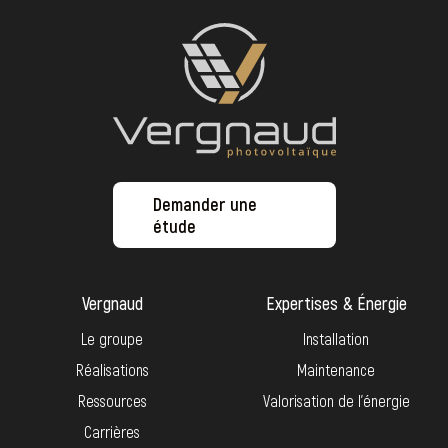
Demander une
étude
Vergnaud
Expertises & Énergie
Le groupe
Installation
Réalisations
Maintenance
Ressources
Valorisation de l’énergie
Carrières