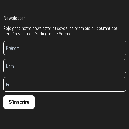
Newsletter
Rejoignez notre newsletter et soyez les premiers au courant des
dernières actualités du groupe Vergnaud.
S'inscrire