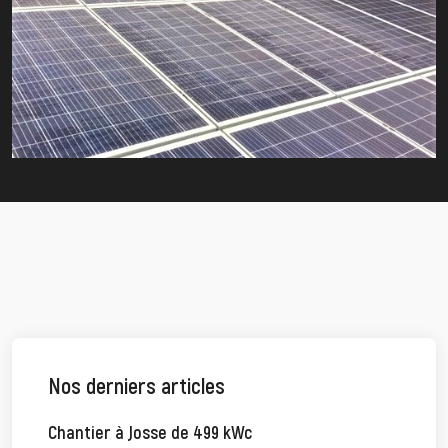
Nos derniers articles
Chantier à Josse de 499 kWc