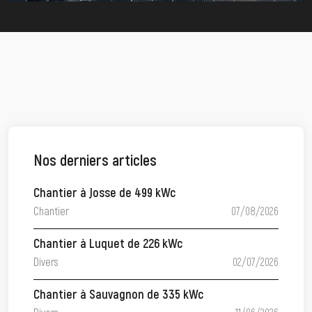
Nos derniers articles
Chantier à Josse de 499 kWc
Chantier
07/08/2026
Chantier à Luquet de 226 kWc
Divers
02/07/2026
Chantier à Sauvagnon de 335 kWc