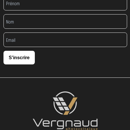
S'inscrire