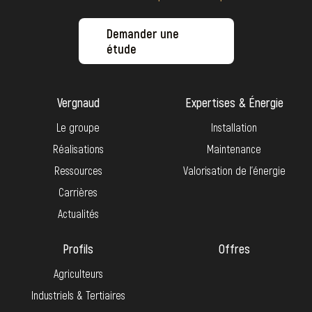
Demander une
étude
Vergnaud
Expertises & Énergie
Le groupe
Installation
Réalisations
Maintenance
Ressources
Valorisation de l’énergie
Carrières
Actualités
Profils
Offres
Agriculteurs
Industriels & Tertiaires