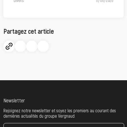
Divers
11/06/2026
Partagez cet article
Newsletter
Rejoignez notre newsletter et soyez les premiers au courant des
dernières actualités du groupe Vergnaud.