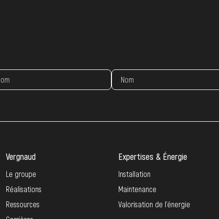
Vergnaud
Expertises & Énergie
Le groupe
Installation
Réalisations
Maintenance
Ressources
Valorisation de l’énergie