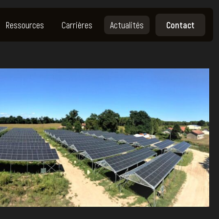
Ressources
Carrières
Actualités
Contact