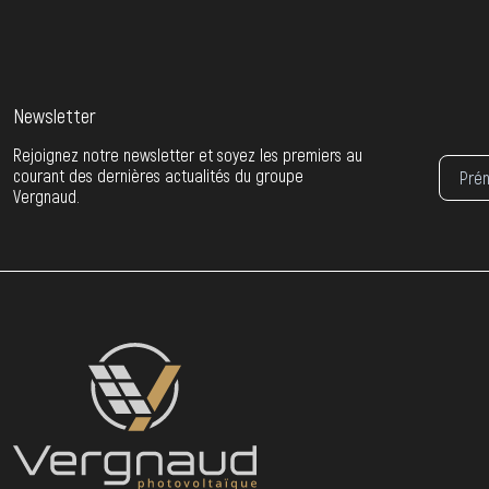
Newsletter
Rejoignez notre newsletter et soyez les premiers au
courant des dernières actualités du groupe
Vergnaud.