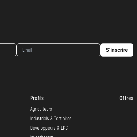
S'inscrire
Profils
Offres
Agriculteurs
Industriels & Tertiaires
Développeurs & EPC