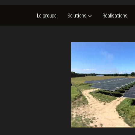
Le groupe
Solutions
Réalisations