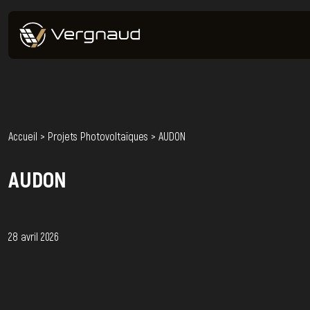
Accueil
>
Projets Photovoltaïques
>
AUDON
AUDON
28 avril 2026