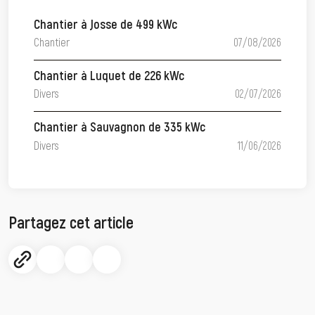
Chantier à Josse de 499 kWc
Chantier
07/08/2026
Chantier à Luquet de 226 kWc
Divers
02/07/2026
Chantier à Sauvagnon de 335 kWc
Divers
11/06/2026
Partagez cet article