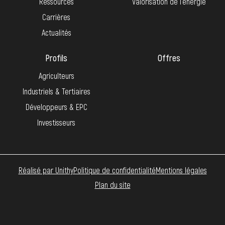
Ressources
Valorisation de l’énergie
Carrières
Actualités
Profils
Offres
Agriculteurs
Industriels & Tertiaires
Développeurs & EPC
Investisseurs
Réalisé par Unithy
Politique de confidentialité
Mentions légales
Plan du site