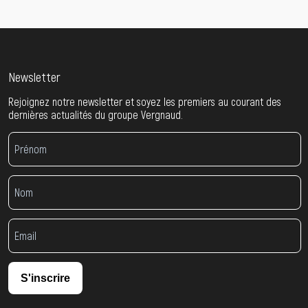
Newsletter
Rejoignez notre newsletter et soyez les premiers au courant des
dernières actualités du groupe Vergnaud.
S'inscrire