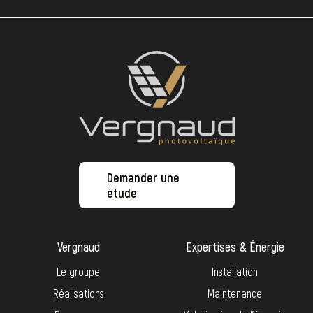
Demander une
étude
Vergnaud
Expertises & Énergie
Le groupe
Installation
Réalisations
Maintenance