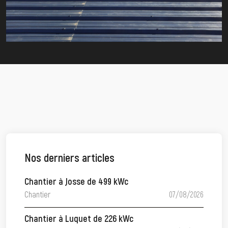
Nos derniers articles
Chantier à Josse de 499 kWc
Chantier
07/08/2026
Chantier à Luquet de 226 kWc