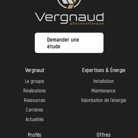
Demander une
étude
Vergnaud
Expertises & Énergie
Le groupe
Installation
Réalisations
Maintenance
Ressources
Valorisation de l’énergie
Carrières
Actualités
Profils
Offres