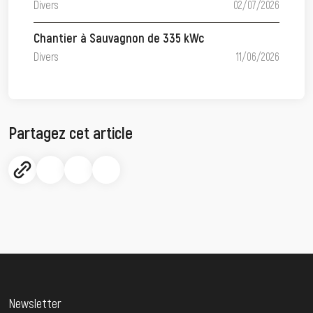
Divers
02/07/2026
Chantier à Sauvagnon de 335 kWc
Divers
11/06/2026
Partagez cet article
Newsletter