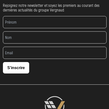
Rejoignez notre newsletter et soyez les premiers au courant des
dernières actualités du groupe Vergnaud.
S'inscrire