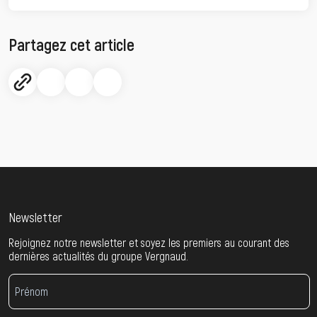
Partagez cet article
Newsletter
Rejoignez notre newsletter et soyez les premiers au courant des
dernières actualités du groupe Vergnaud.