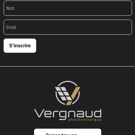
S'inscrire