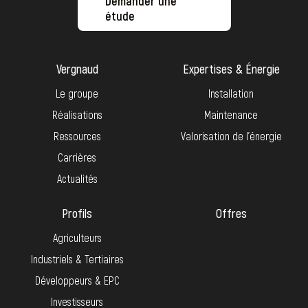
Demander une
étude
Vergnaud
Expertises & Énergie
Le groupe
Installation
Réalisations
Maintenance
Ressources
Valorisation de l’énergie
Carrières
Actualités
Profils
Offres
Agriculteurs
Industriels & Tertiaires
Développeurs & EPC
Investisseurs