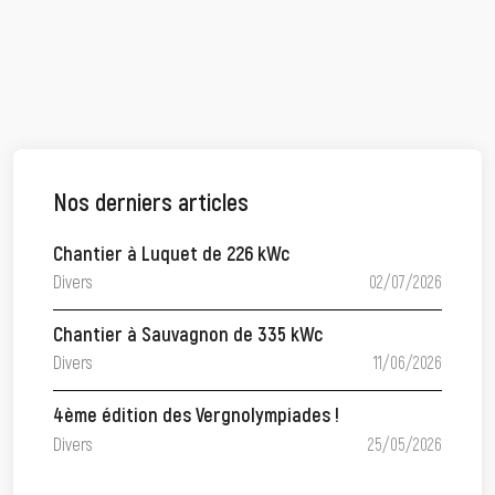
Nos derniers articles
Chantier à Luquet de 226 kWc
Divers
02/07/2026
Chantier à Sauvagnon de 335 kWc
Divers
11/06/2026
4ème édition des Vergnolympiades !
Divers
25/05/2026