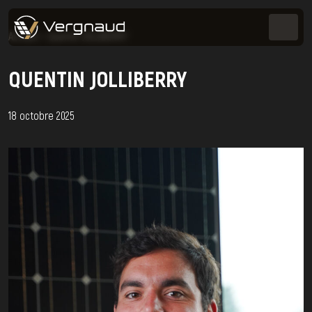
Accueil
>
Quentin JOLLIBERRY
QUENTIN JOLLIBERRY
18 octobre 2025