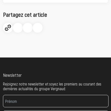
Partagez cet article
Newsletter
Rejoignez notre newsletter et soyez les premiers au courant des
dernières actualités du groupe Vergnaud.