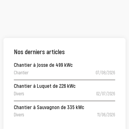
Nos derniers articles
Chantier à Josse de 499 kWc
Chantier
07/08/2026
Chantier à Luquet de 226 kWc
Divers
02/07/2026
Chantier à Sauvagnon de 335 kWc
Divers
11/06/2026