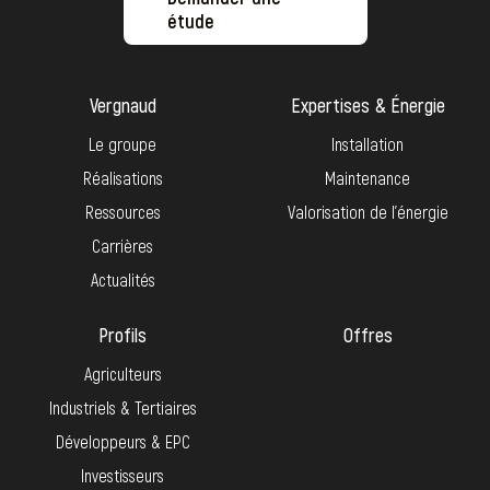
étude
Vergnaud
Expertises & Énergie
Le groupe
Installation
Réalisations
Maintenance
Ressources
Valorisation de l’énergie
Carrières
Actualités
Profils
Offres
Agriculteurs
Industriels & Tertiaires
Développeurs & EPC
Investisseurs