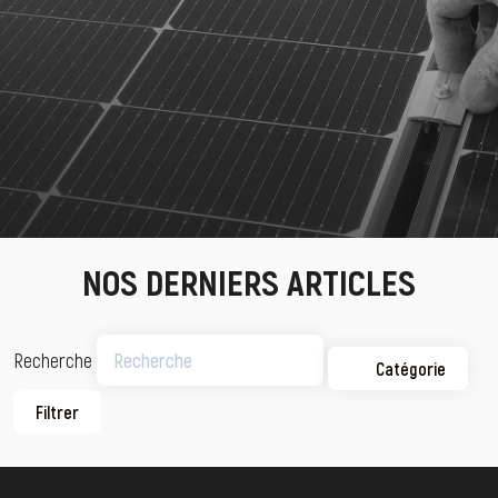
NOS DERNIERS ARTICLES
Recherche
Catégorie
Filtrer