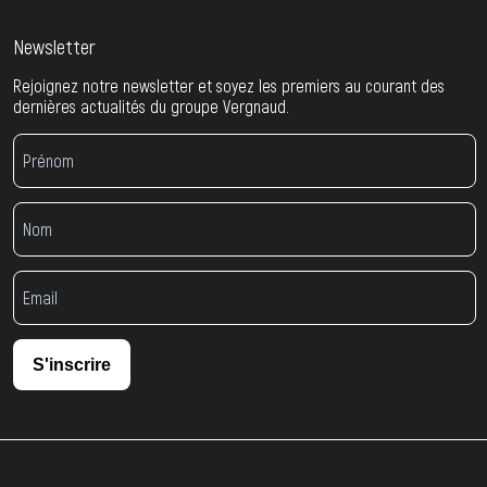
Newsletter
Rejoignez notre newsletter et soyez les premiers au courant des
dernières actualités du groupe Vergnaud.
S'inscrire