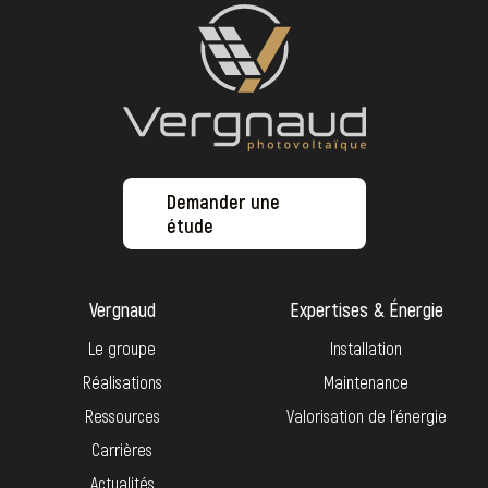
Demander une
étude
Vergnaud
Expertises & Énergie
Le groupe
Installation
Réalisations
Maintenance
Ressources
Valorisation de l’énergie
Carrières
Actualités